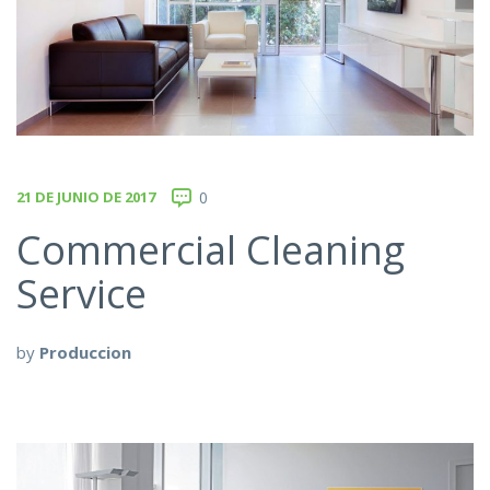
21 DE JUNIO DE 2017
0
Commercial Cleaning
Service
by
Produccion