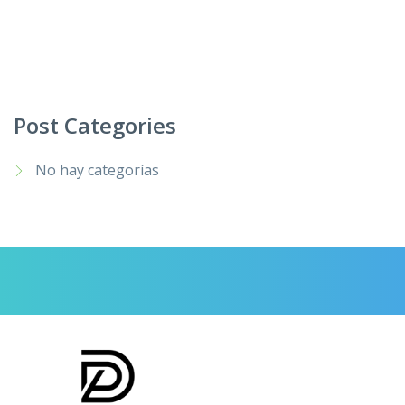
Post Categories
No hay categorías