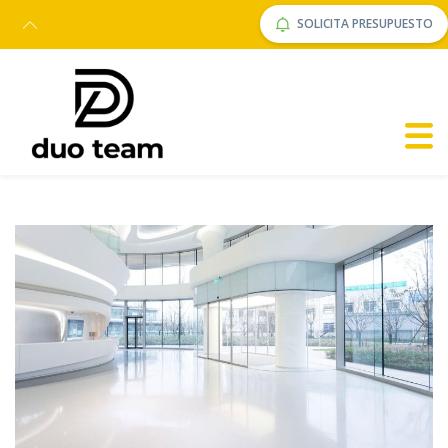
SOLICITA PRESUPUESTO